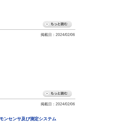
掲載日：2024/02/06
掲載日：2024/02/06
ズモンセンサ及び測定システム