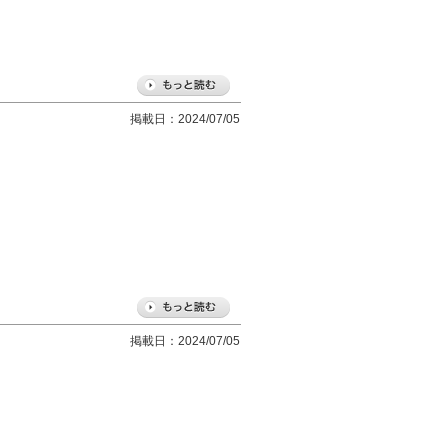
掲載日：2024/07/05
掲載日：2024/07/05