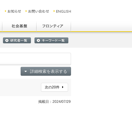
詳細検索を表示する
次の20件
掲載日：2024/07/29