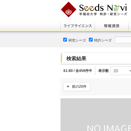
研究シーズ
特許シーズ
検索結果
61-80 / 全459件中
表示数
前の20件