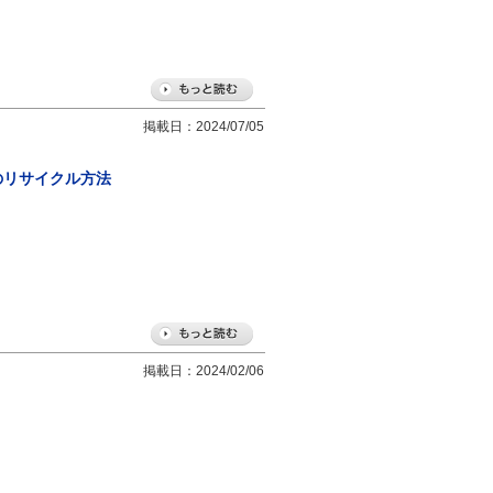
掲載日：2024/07/05
のリサイクル方法
掲載日：2024/02/06