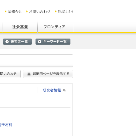
研究者情報
電子材料