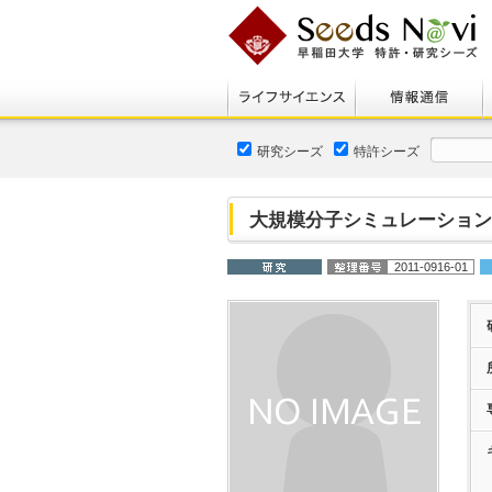
研究シーズ
特許シーズ
大規模分子シミュレーション
2011-0916-01