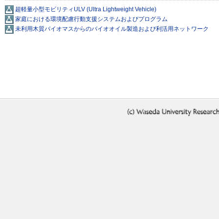
超軽量小型モビリティULV (Ultra Lightweight Vehicle)
家庭における環境配慮行動支援システムおよびプログラム
未利用木質バイオマスからのバイオオイル製造および利活用ネットワーク