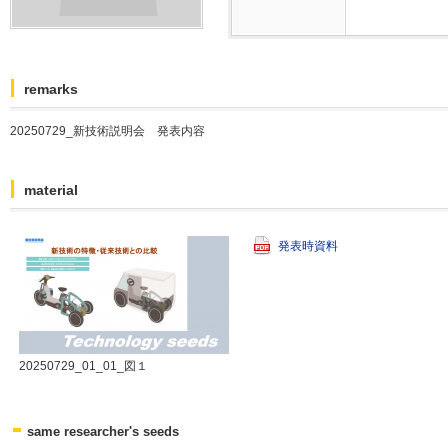
remarks
20250729_新技術説明会 発表内容
material
発表時資料
20250729_01_01_図１
same researcher's seeds