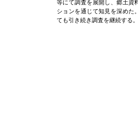
等にて調査を展開し、郷土資
ションを通じて知見を深めた
ても引き続き調査を継続する