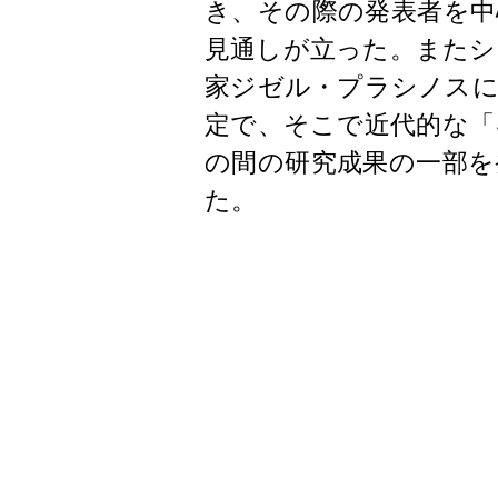
き、その際の発表者を中
見通しが立った。またシ
家ジゼル・プラシノス
定で、そこで近代的な「
の間の研究成果の一部を
た。