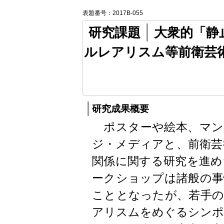
表題番号：2017B-055
研究課題
大衆的「静
ルレアリスム等前衛芸
研究成果概要
ポスターや絵本、マン
ジ・メディアと、前衛芸
関係に関する研究を進め
ークショップは諸般の事
こととなったが、若手の
アリスムをめぐるシンポ