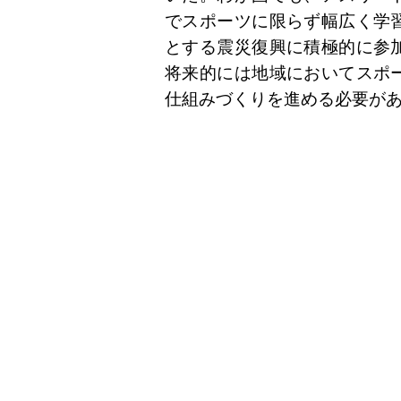
でスポーツに限らず幅広く学
とする震災復興に積極的に参
将来的には地域においてスポ
仕組みづくりを進める必要が