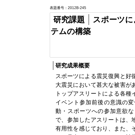
表題番号：2012B-245
研究課題
スポーツに
テムの構築
研究成果概要
スポーツによる震災復興と好
大震災において甚大な被害が
トップアスリートによる各種
イベント参加前後の意識の変
動・スポーツへの参加意欲な
で、参加したアスリートは、
有用性を感じており、また、