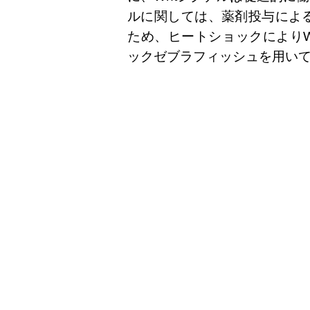
ルに関しては、薬剤投与によ
ため、ヒートショックによりW
ックゼブラフィッシュを用い