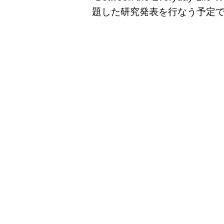
題した研究発表を行なう予定