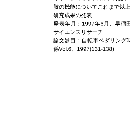
肢の機能についてこれまで以
研究成果の発表
発表年月：1997年6月、早
サイエンスリサーチ
論文題目：自転車ペダリング
係Vol.6、1997(131-138)